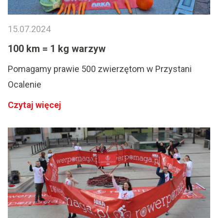
15.07.2024
100 km = 1 kg warzyw
Pomagamy prawie 500 zwierzętom w Przystani
Ocalenie
Czytaj więcej