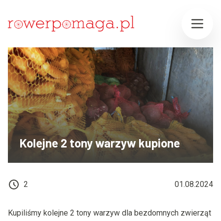
Kolejne 2 tony warzyw kupione
2
01.08.2024
Kupiliśmy kolejne 2 tony warzyw dla bezdomnych zwierząt