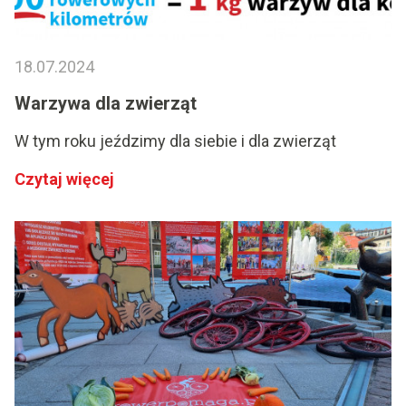
18.07.2024
Warzywa dla zwierząt
W tym roku jeździmy dla siebie i dla zwierząt
Czytaj więcej