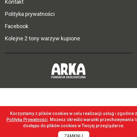
Kontakt
Polityka prywatności
Facebook
Kolejne 2 tony warzyw kupione
Korzystamy z plików cookies w celu realizacji usług i zgodnie 
Polityką Prywatności
. Możesz określić warunki przechowywania l
dostępu do plików cookies w Twojej przeglądarce.
ZAMKNIJ