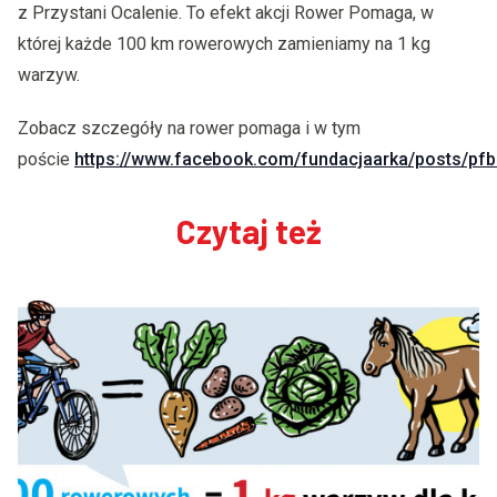
z Przystani Ocalenie. To efekt akcji Rower Pomaga, w
której każde 100 km rowerowych zamieniamy na 1 kg
warzyw.
Zobacz szczegóły na rower pomaga i w tym
poście
https://www.facebook.com/fundacjaarka/posts/pfbi
Czytaj też