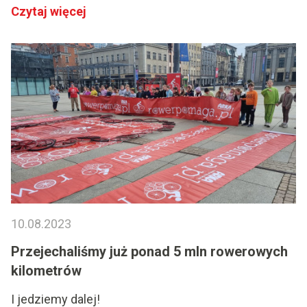
Czytaj więcej
10.08.2023
Przejechaliśmy już ponad 5 mln rowerowych
kilometrów
I jedziemy dalej!