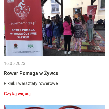
16.05.2023
Rower Pomaga w Żywcu
Piknik i warsztaty rowerowe
Czytaj więcej