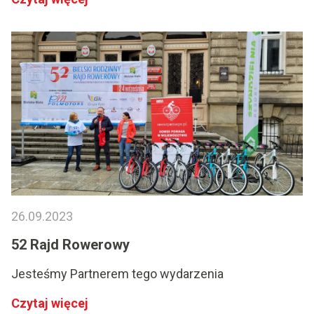
26.09.2023
52 Rajd Rowerowy
Jesteśmy Partnerem tego wydarzenia
Czytaj więcej