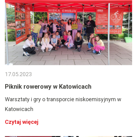
17.05.2023
Piknik rowerowy w Katowicach
Warsztaty i gry o transporcie niskoemisyjnym w
Katowicach
Czytaj więcej