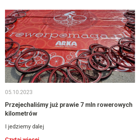
05.10.2023
Przejechaliśmy już prawie 7 mln rowerowych
kilometrów
I jedziemy dalej
Czytaj więcej