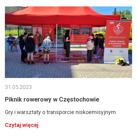
31.05.2023
Piknik rowerowy w Częstochowie
Gry i warsztaty o transporcie niskoemisyjnym
Czytaj więcej