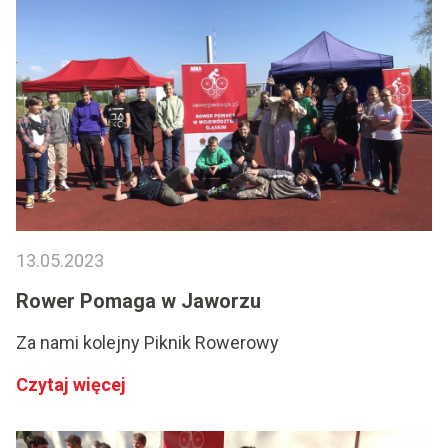
13.05.2023
Rower Pomaga w Jaworzu
Za nami kolejny Piknik Rowerowy
Czytaj więcej