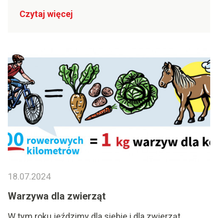
Czytaj więcej
18.07.2024
Warzywa dla zwierząt
W tym roku jeździmy dla siebie i dla zwierząt