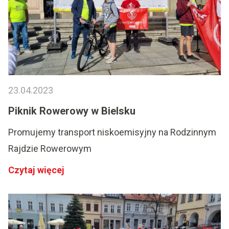
23.04.2023
Piknik Rowerowy w Bielsku
Promujemy transport niskoemisyjny na Rodzinnym
Rajdzie Rowerowym
Czytaj więcej