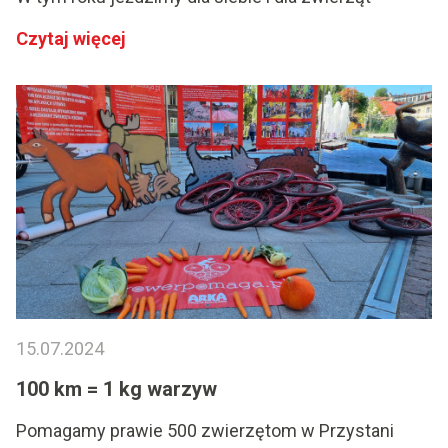
Czytaj więcej
15.07.2024
100 km = 1 kg warzyw
Pomagamy prawie 500 zwierzętom w Przystani