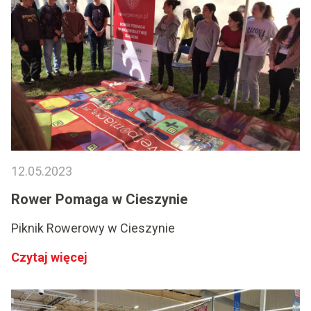
12.05.2023
Rower Pomaga w Cieszynie
Piknik Rowerowy w Cieszynie
Czytaj więcej