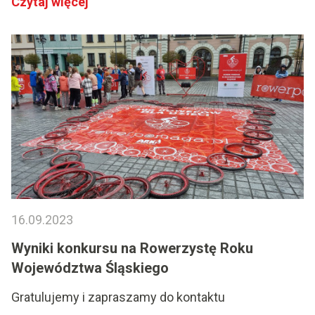
Czytaj więcej
16.09.2023
Wyniki konkursu na Rowerzystę Roku
Województwa Śląskiego
Gratulujemy i zapraszamy do kontaktu