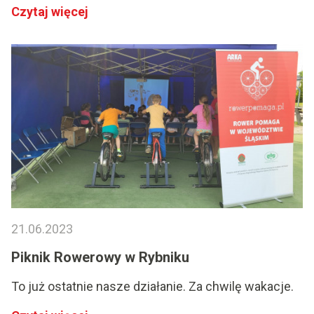
Czytaj więcej
21.06.2023
Piknik Rowerowy w Rybniku
To już ostatnie nasze działanie. Za chwilę wakacje.