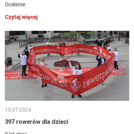
Ocalenie
Czytaj więcej
15.07.2024
397 rowerów dla dzieci