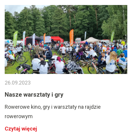
26.09.2023
Nasze warsztaty i gry
Rowerowe kino, gry i warsztaty na rajdzie
rowerowym
Czytaj więcej