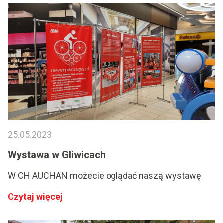
25.05.2023
Wystawa w Gliwicach
W CH AUCHAN możecie oglądać naszą wystawę
Czytaj więcej