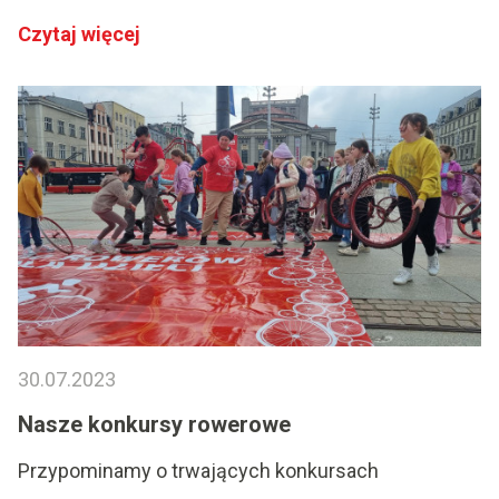
Czytaj więcej
30.07.2023
Nasze konkursy rowerowe
Przypominamy o trwających konkursach