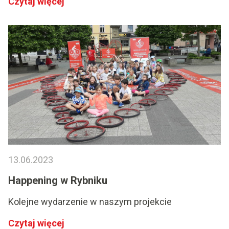
Czytaj więcej
13.06.2023
Happening w Rybniku
Kolejne wydarzenie w naszym projekcie
Czytaj więcej