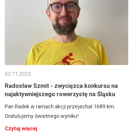
02.11.2023
Radosław Szmit - zwycięzca konkursu na
najaktywniejszego rowerzystę na Śląsku
Pan Radek w ramach akcji przejechał 1689 km.
Gratulujemy świetnego wyniku!
Czytaj więcej