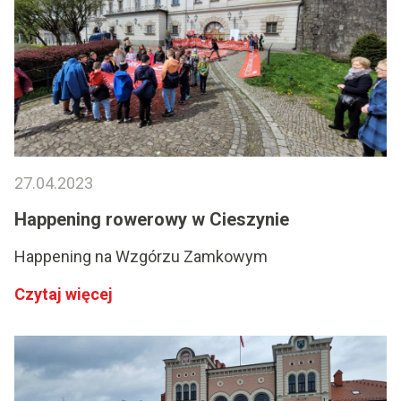
27.04.2023
Happening rowerowy w Cieszynie
Happening na Wzgórzu Zamkowym
Czytaj więcej