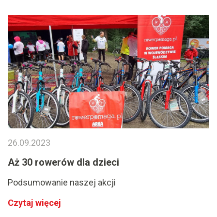
26.09.2023
Aż 30 rowerów dla dzieci
Podsumowanie naszej akcji
Czytaj więcej