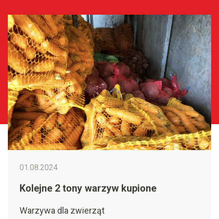
01.08.2024
Kolejne 2 tony warzyw kupione
Warzywa dla zwierząt