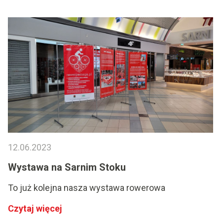
12.06.2023
Wystawa na Sarnim Stoku
To już kolejna nasza wystawa rowerowa
Czytaj więcej