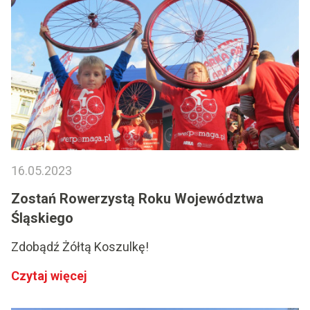
16.05.2023
Zostań Rowerzystą Roku Województwa
Śląskiego
Zdobądź Żółtą Koszulkę!
Czytaj więcej