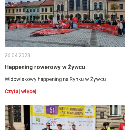
26.04.2023
Happening rowerowy w Żywcu
Widowiskowy happening na Rynku w Żywcu
Czytaj więcej