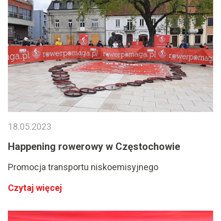
18.05.2023
Happening rowerowy w Częstochowie
Promocja transportu niskoemisyjnego
Czytaj więcej