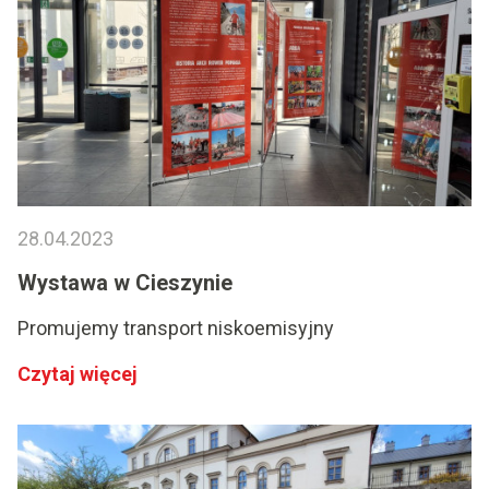
28.04.2023
Wystawa w Cieszynie
Promujemy transport niskoemisyjny
Czytaj więcej