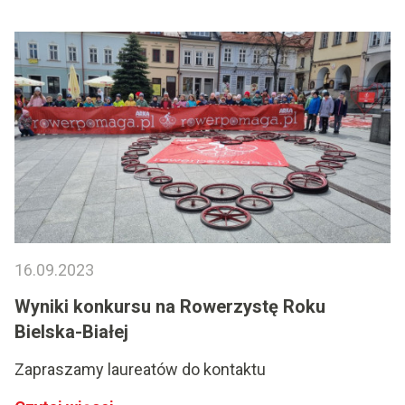
16.09.2023
Wyniki konkursu na Rowerzystę Roku
Bielska-Białej
Zapraszamy laureatów do kontaktu