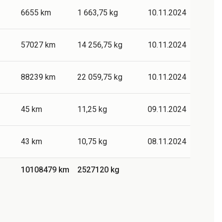
6655 km
1 663,75 kg
10.11.2024
57027 km
14 256,75 kg
10.11.2024
88239 km
22 059,75 kg
10.11.2024
45 km
11,25 kg
09.11.2024
43 km
10,75 kg
08.11.2024
10108479 km
2527120 kg