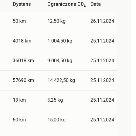
Dystans
Ograniczone C0
Data
2
50 km
12,50 kg
26.11.2024
4018 km
1 004,50 kg
25.11.2024
36018 km
9 004,50 kg
25.11.2024
57690 km
14 422,50 kg
25.11.2024
13 km
3,25 kg
25.11.2024
60 km
15,00 kg
25.11.2024