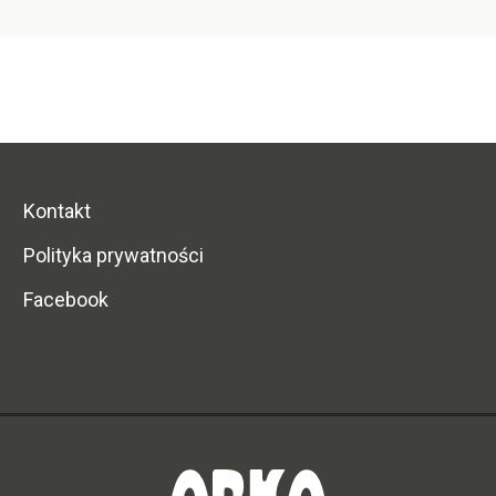
Kontakt
Polityka prywatności
Facebook