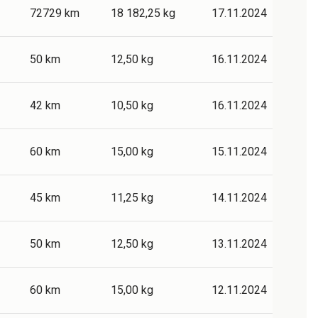
72729 km
18 182,25 kg
17.11.2024
50 km
12,50 kg
16.11.2024
42 km
10,50 kg
16.11.2024
60 km
15,00 kg
15.11.2024
45 km
11,25 kg
14.11.2024
50 km
12,50 kg
13.11.2024
60 km
15,00 kg
12.11.2024