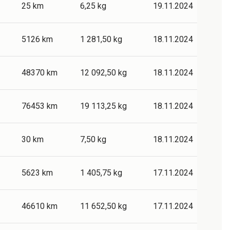
25 km
6,25 kg
19.11.2024
5126 km
1 281,50 kg
18.11.2024
48370 km
12 092,50 kg
18.11.2024
76453 km
19 113,25 kg
18.11.2024
30 km
7,50 kg
18.11.2024
5623 km
1 405,75 kg
17.11.2024
46610 km
11 652,50 kg
17.11.2024