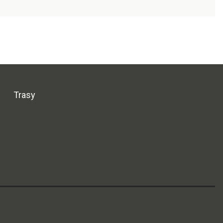
Trasy